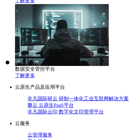
了解更多
数据安全管控平台
了解更多
云原生产品及应用平台
非凡国际研云 研制一体化工业互联网解决方案
磐云 云原生PaaS平台
非凡国际云印 数字化文印管理平台
云服务
云管理服务