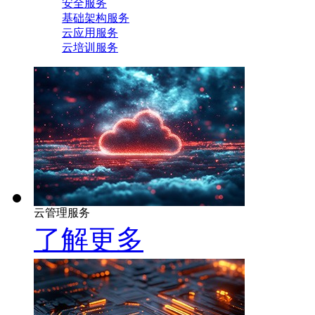
安全服务
基础架构服务
云应用服务
云培训服务
云管理服务
了解更多