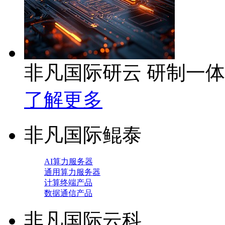
非凡国际研云 研制一
了解更多
非凡国际鲲泰
AI算力服务器
通用算力服务器
计算终端产品
数据通信产品
非凡国际云科