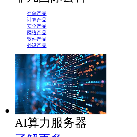
存储产品
计算产品
安全产品
网络产品
软件产品
外设产品
AI算力服务器