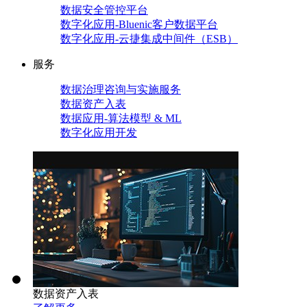
数据安全管控平台
数字化应用-Bluenic客户数据平台
数字化应用-云捷集成中间件（ESB）
服务
数据治理咨询与实施服务
数据资产入表
数据应用-算法模型 & ML
数字化应用开发
数据资产入表