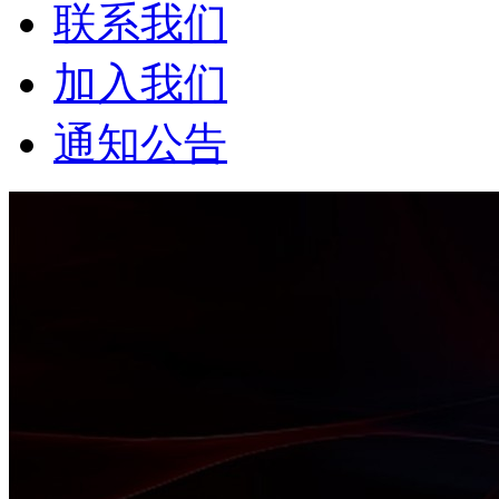
联系我们
加入我们
通知公告