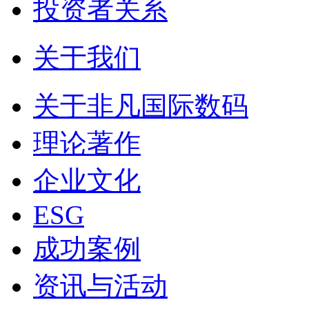
投资者关系
关于我们
关于非凡国际数码
理论著作
企业文化
ESG
成功案例
资讯与活动