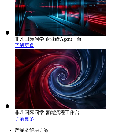
非凡国际问学 企业级Agent中台
了解更多
非凡国际问学 智能流程工作台
了解更多
产品及解决方案