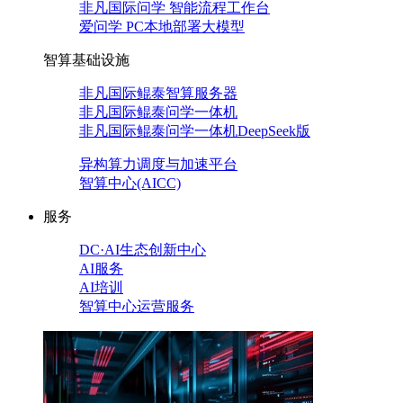
非凡国际问学 智能流程工作台
爱问学 PC本地部署大模型
智算基础设施
非凡国际鲲泰智算服务器
非凡国际鲲泰问学一体机
非凡国际鲲泰问学一体机DeepSeek版
异构算力调度与加速平台
智算中心(AICC)
服务
DC·AI生态创新中心
AI服务
AI培训
智算中心运营服务