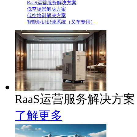
RaaS运营服务解决方案
低空场景解决方案
低空培训解决方案
智能标识识读系统（叉车专用）
RaaS运营服务解决方案
了解更多