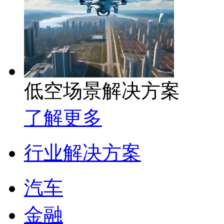
低空场景解决方案
了解更多
行业解决方案
汽车
金融