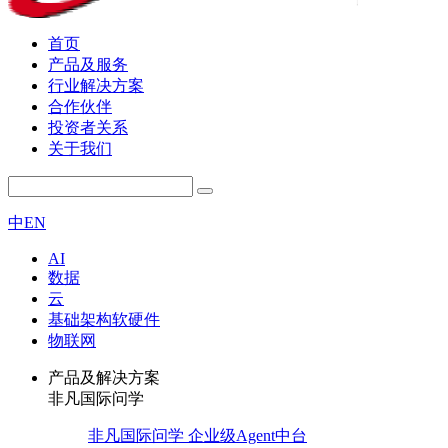
首页
产品及服务
行业解决方案
合作伙伴
投资者关系
关于我们
中
EN
AI
数据
云
基础架构软硬件
物联网
产品及解决方案
非凡国际问学
非凡国际问学 企业级Agent中台