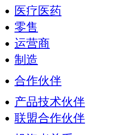
医疗医药
零售
运营商
制造
合作伙伴
产品技术伙伴
联盟合作伙伴