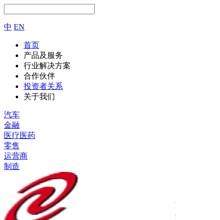
中
EN
首页
产品及服务
行业解决方案
合作伙伴
投资者关系
关于我们
汽车
金融
医疗医药
零售
运营商
制造