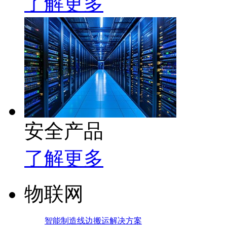
了解更多
安全产品
了解更多
物联网
智能制造线边搬运解决方案