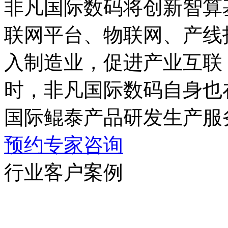
非凡国际数码将创新智算基
联网平台、物联网
入制造业，促进产业互联
时，非凡国际数码自身也
国际鲲泰产品研发生产服
预约专家咨询
行业客户案例