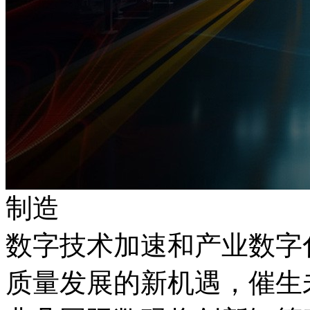
制造
数字技术加速和产业数字化
质量发展的新机遇，